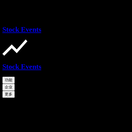
Stock Events
Stock Events
功能
企业
更多