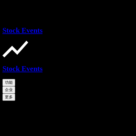
Stock Events
Stock Events
功能
企业
更多