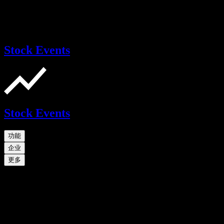
Stock Events
Stock Events
功能
企业
更多