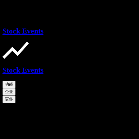
Stock Events
Stock Events
功能
企业
更多