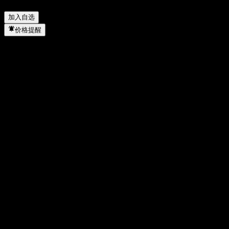
Funds Hedged CE 何时完成拆股？
▼
加入自选
价格提醒