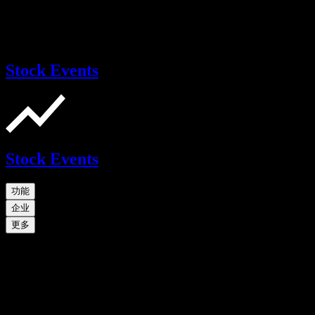
Stock Events
Stock Events
功能
企业
更多