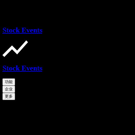
Stock Events
Stock Events
功能
企业
更多