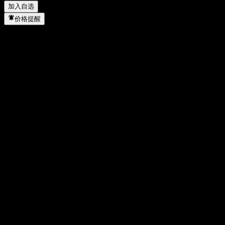
加入自选
价格提醒