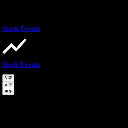
Stock Events
Stock Events
功能
企业
更多