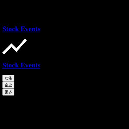
Stock Events
Stock Events
功能
企业
更多