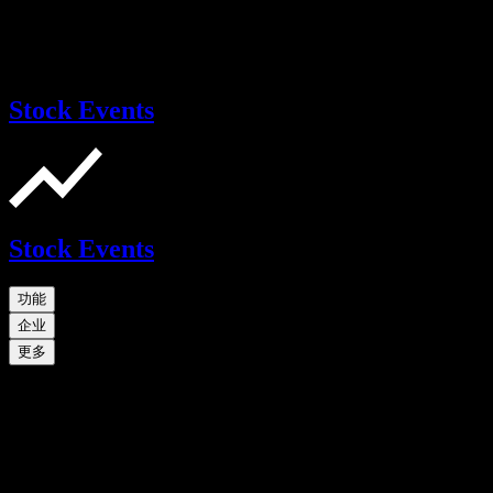
Stock Events
Stock Events
功能
企业
更多