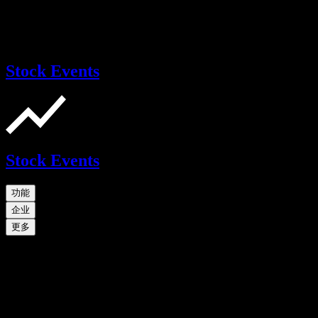
Stock Events
Stock Events
功能
企业
更多