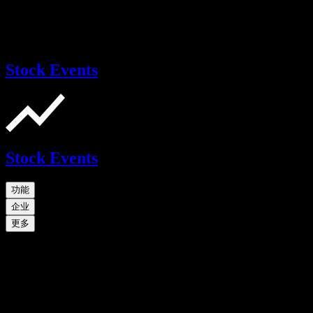
Stock Events
Stock Events
功能
企业
更多