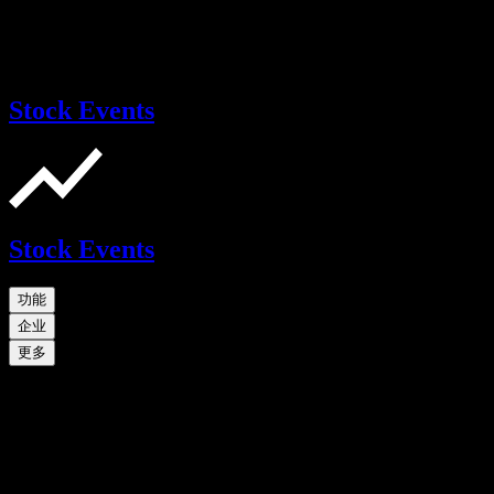
Stock Events
Stock Events
功能
企业
更多