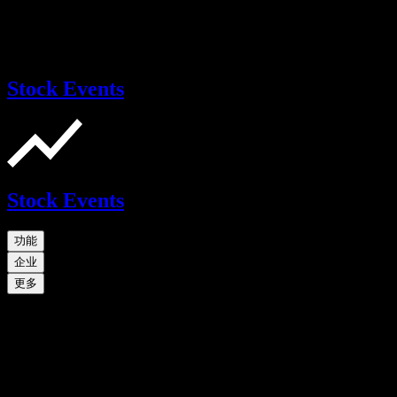
Stock Events
Stock Events
功能
企业
更多