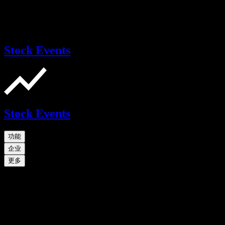
Stock Events
Stock Events
功能
企业
更多