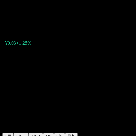
Fund C
¥2.06
0
+¥0.03
+1.25%
上周