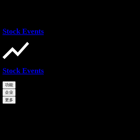
Stock Events
Stock Events
功能
企业
更多