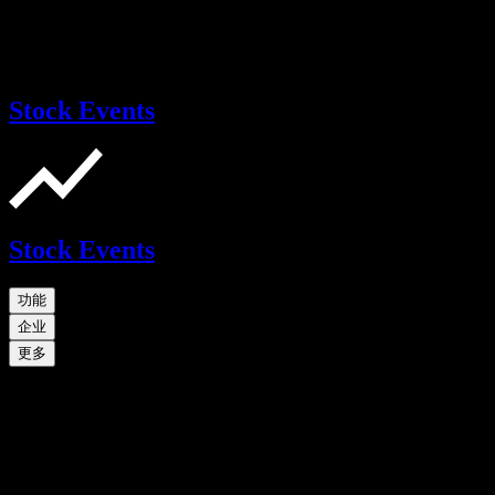
Stock Events
Stock Events
功能
企业
更多