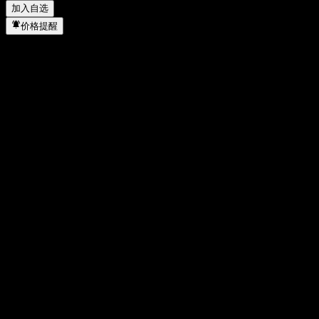
加入自选
价格提醒