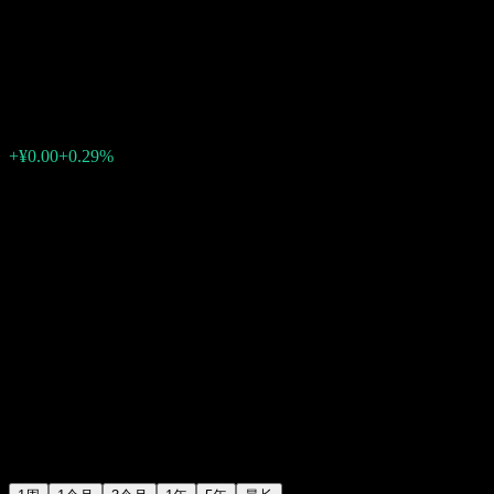
Index Initiating Fund-A
¥1.1786
0
+¥0.00
+0.29%
上周