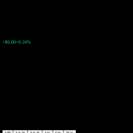
Bond C
¥1.1630
0
+¥0.00
+0.16%
上周