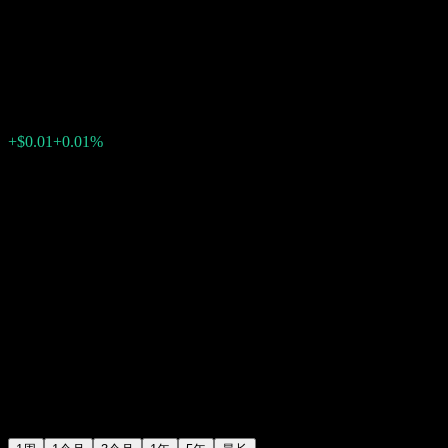
Money Market Fund USD Acc
$116.05
0
+$0.01
+0.01%
上周