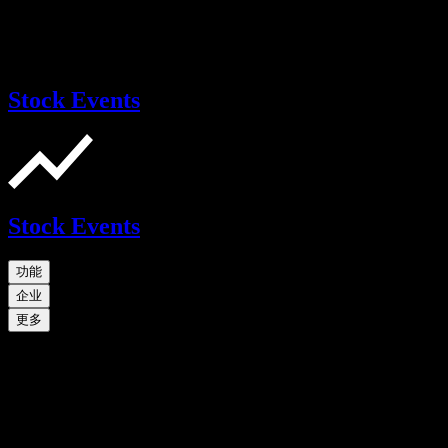
Stock Events
Stock Events
功能
企业
更多