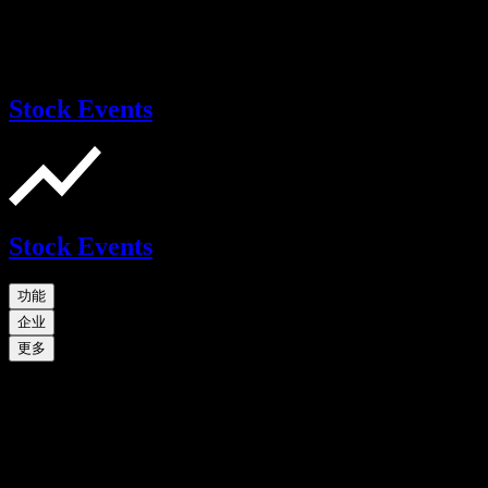
Stock Events
Stock Events
功能
企业
更多