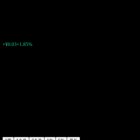
Growth Mix C
¥1.6123
0
+¥0.03
+1.85%
上周