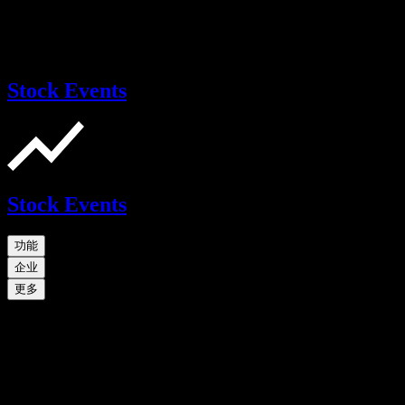
Stock Events
Stock Events
功能
企业
更多