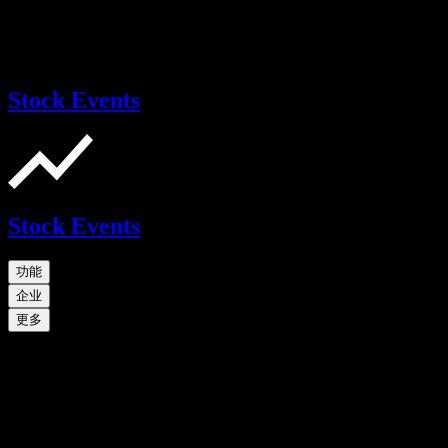
Stock Events
Stock Events
功能
企业
更多