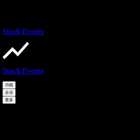
Stock Events
Stock Events
功能
企业
更多