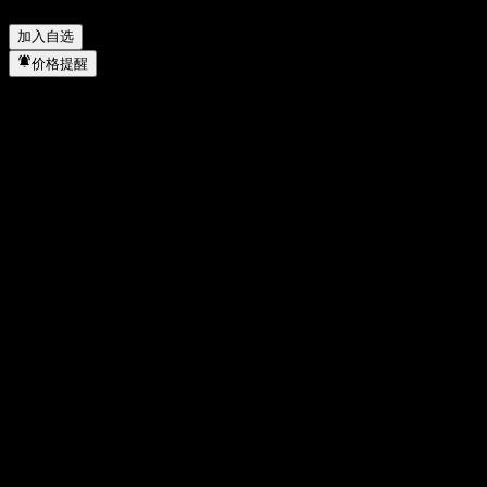
Funds SP RP 何时完成拆股？
▼
加入自选
价格提醒