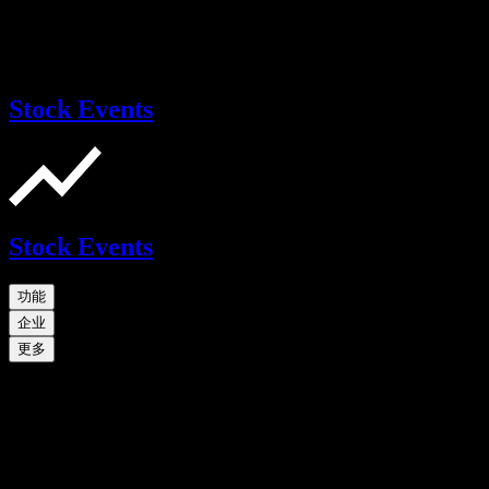
Stock Events
Stock Events
功能
企业
更多