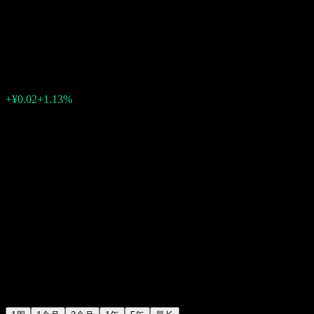
Fd Y
¥1.9640
0
+¥0.02
+1.13%
上周