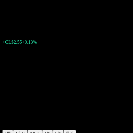
Moderado ALTOV
CL$1,953.57
0
+CL$2.55
+0.13%
上周