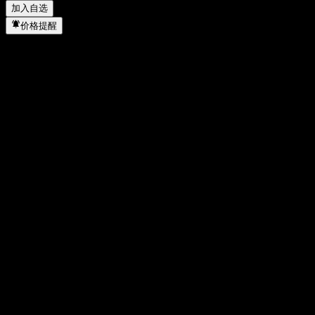
加入自选
价格提醒