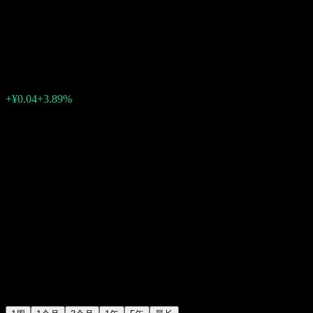
Intt C
¥1.1685
0
+¥0.04
+3.89%
上周