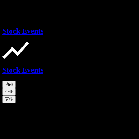
Stock Events
Stock Events
功能
企业
更多