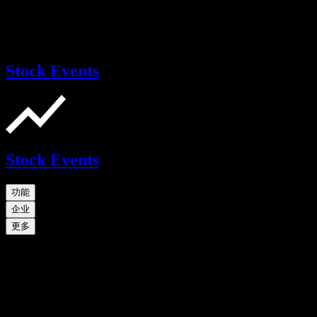
Stock Events
Stock Events
功能
企业
更多