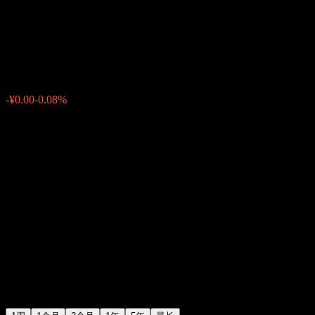
3M Hd Mix (FOF) C
¥0.9873
0
-¥0.00
-0.08%
上周