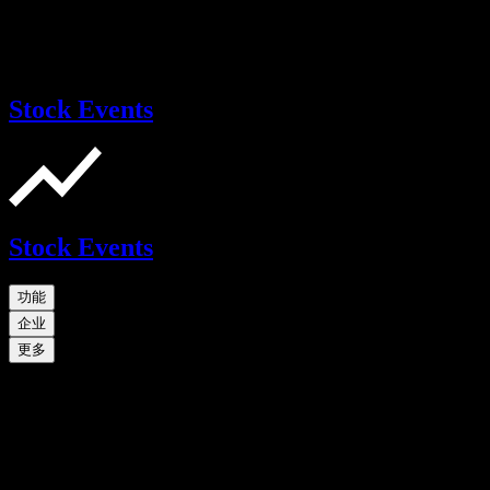
Stock Events
Stock Events
功能
企业
更多