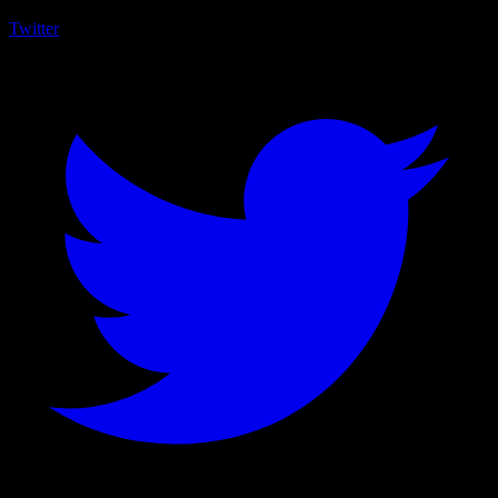
Twitter