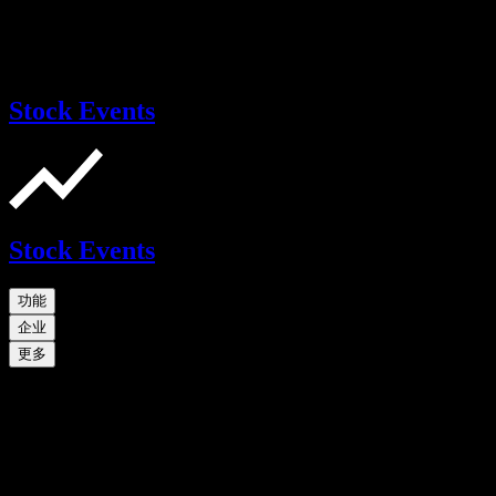
Stock Events
Stock Events
功能
企业
更多