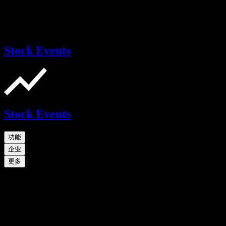
Stock Events
Stock Events
功能
企业
更多