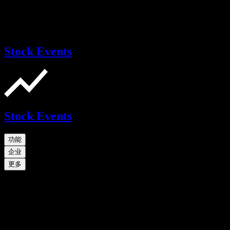
Stock Events
Stock Events
功能
企业
更多