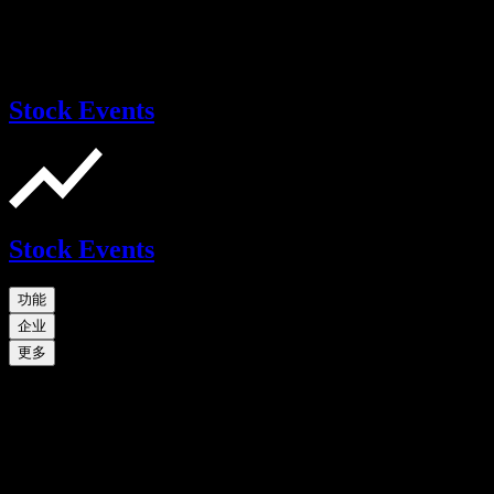
Stock Events
Stock Events
功能
企业
更多