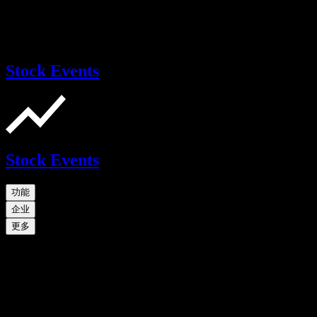
Stock Events
Stock Events
功能
企业
更多