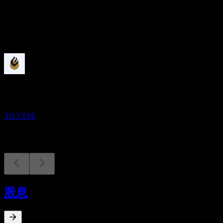
股息
-
即将到来
财报
14
AUG
Univa Oak Limited
3113.TSE
股息