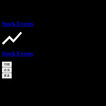
Stock Events
Stock Events
功能
企业
更多