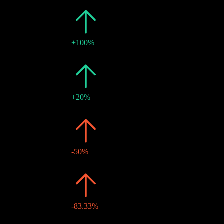
2020
¥2
+100%
21 12月 2020
¥2
-
2019
¥1
+20%
23 12月 2019
¥1
-
2018
¥1
-50%
25 12月 2018
¥1
-
2017
¥2
-83.33%
25 12月 2017
¥2
-