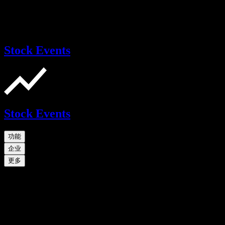
Stock Events
Stock Events
功能
企业
更多