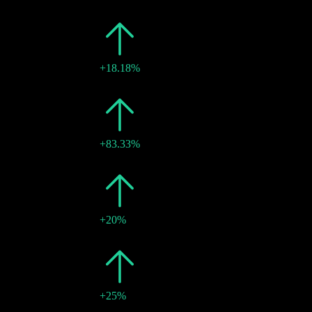
19 12月 2025
¥8
-
2024
¥7
+18.18%
20 12月 2024
¥7
-
2023
¥6
+83.33%
25 12月 2023
¥6
-
2022
¥3
+20%
22 12月 2022
¥3
-
2021
¥3
+25%
23 12月 2021
¥3
-