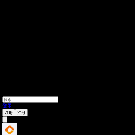
登录
注册
注册