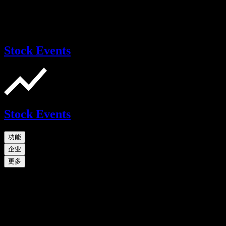
Stock Events
Stock Events
功能
企业
更多