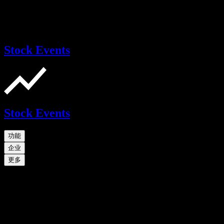
Stock Events
Stock Events
功能
企业
更多