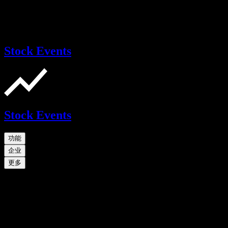
Stock Events
Stock Events
功能
企业
更多