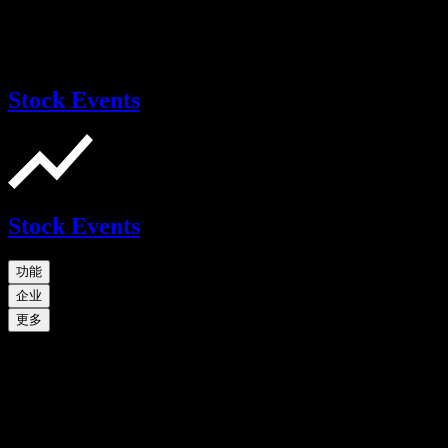
Stock Events
Stock Events
功能
企业
更多