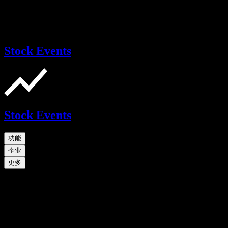
Stock Events
Stock Events
功能
企业
更多