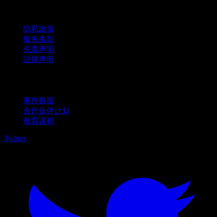
法律信息
隐私政策
服务条款
免责声明
法律声明
商用
事件数据
合作伙伴计划
教育课程
Twitter