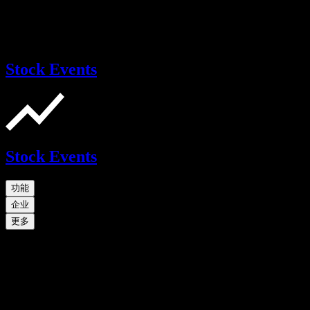
Stock Events
Stock Events
功能
企业
更多