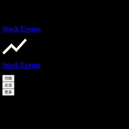
Stock Events
Stock Events
功能
企业
更多