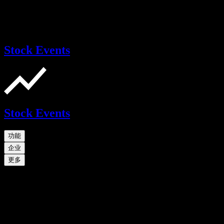
Stock Events
Stock Events
功能
企业
更多