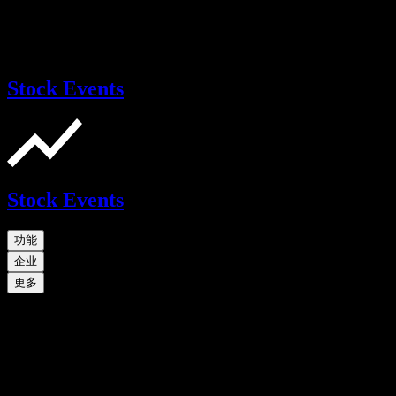
Stock Events
Stock Events
功能
企业
更多